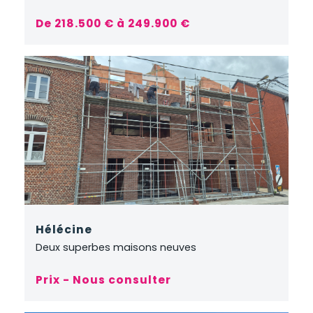
De 218.500 € à 249.900 €
Hélécine
Deux superbes maisons neuves
Prix - Nous consulter