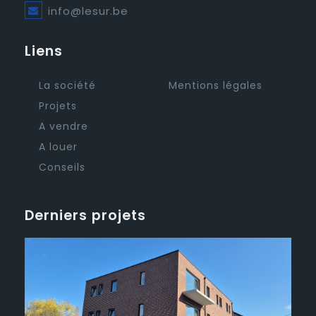
info@lesur.be
Liens
La société
Mentions légales
Projets
A vendre
A louer
Conseils
Derniers projets