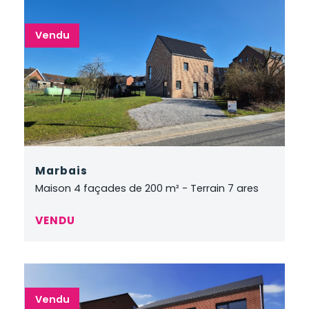
Vendu
Marbais
Maison 4 façades de 200 m² - Terrain 7 ares
VENDU
Vendu