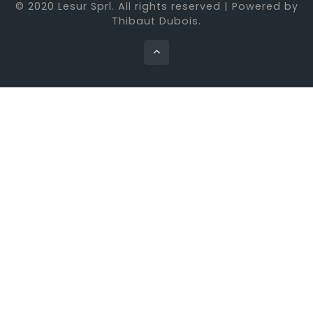
© 2020 Lesur Sprl. All rights reserved | Powered by
Thibaut Dubois.