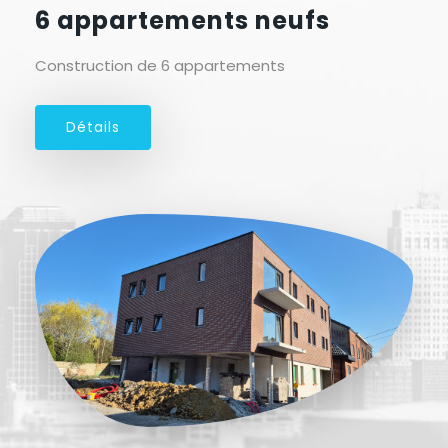
6 appartements neufs
Construction de 6 appartements
Détails