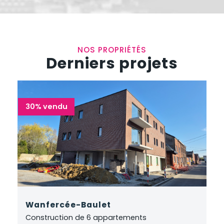
NOS PROPRIÉTÉS
Derniers projets
30% vendu
Wanfercée-Baulet
Construction de 6 appartements