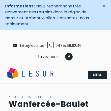
×
Informations :
Nous recherchons très
activement des terrains dans la région de
Namur et Brabant Wallon. Contactez-nous
rapidement.
info@lesur.be
0475/68.62.46
Suivez nous :
MENU
NOTRE DERNIER PROJET
Wanfercée-Baulet