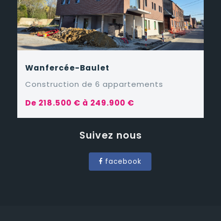
Wanfercée-Baulet
Construction de 6 appartements
De 218.500 € à 249.900 €
Suivez nous
facebook