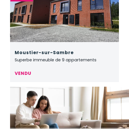
Moustier-sur-Sambre
Superbe immeuble de 9 appartements
VENDU