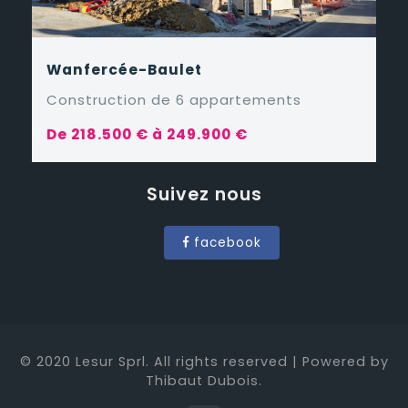
Wanfercée-Baulet
Construction de 6 appartements
De 218.500 € à 249.900 €
Suivez nous
facebook
© 2020 Lesur Sprl. All rights reserved | Powered by
Thibaut Dubois.