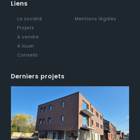
Liens
La société
Mentions légales
Projets
A vendre
A louer
Conseils
Derniers projets